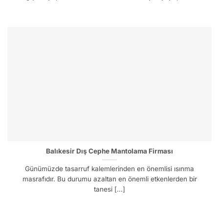
Balıkesir Dış Cephe Mantolama Firması
Günümüzde tasarruf kalemlerinden en önemlisi ısınma
masrafıdır. Bu durumu azaltan en önemli etkenlerden bir
tanesi [...]